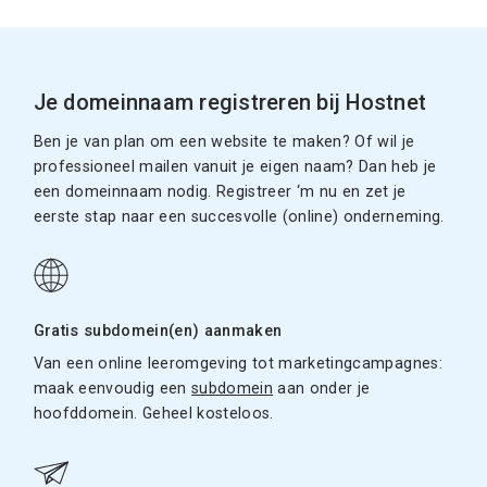
Je domeinnaam registreren bij Hostnet
Ben je van plan om een website te maken? Of wil je
professioneel mailen vanuit je eigen naam? Dan heb je
een domeinnaam nodig. Registreer ‘m nu en zet je
eerste stap naar een succesvolle (online) onderneming.
Gratis subdomein(en) aanmaken
Van een online leeromgeving tot marketingcampagnes:
maak eenvoudig een
subdomein
aan onder je
hoofddomein. Geheel kosteloos.