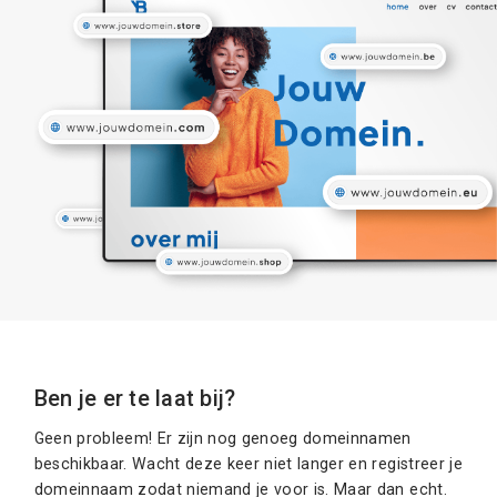
Ben je er te laat bij?
Geen probleem! Er zijn nog genoeg domeinnamen
beschikbaar. Wacht deze keer niet langer en registreer je
domeinnaam zodat niemand je voor is. Maar dan echt.